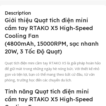
Description
Giới thiệu Quạt tích điện mini
cầm tay RTAKO X5 High-Speed
Cooling Fan
(4800mAh, 15000RPM, sạc nhanh
20W, 3 Tốc Độ Quạt)
Quạt tích điện mini cầm tay RTAKO X5 là giải pháp hoàn hảo
để giữ mát trong những ngày hè nóng bức. Với thiết kế nhỏ
gọn và tiện lợi, bạn có thể mang theo bất cứ đâu, từ văn
phòng, trường học đến các chuyến du lịch.
Tính năng Quạt tích điện mini
cầm tay RTAKO X5 High-Speed