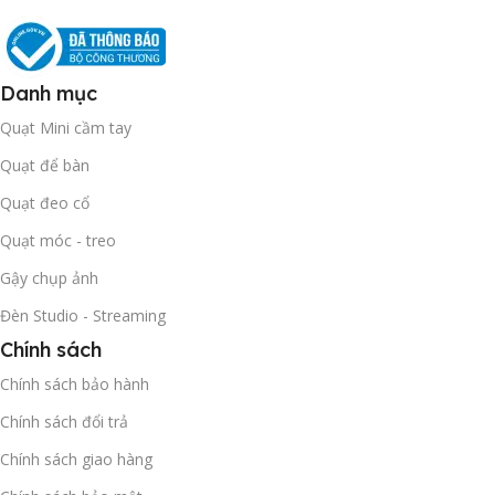
Danh mục
Quạt Mini cầm tay
Quạt để bàn
Quạt đeo cổ
Quạt móc - treo
Gậy chụp ảnh
Đèn Studio - Streaming
Chính sách
Chính sách bảo hành
Chính sách đổi trả
Chính sách giao hàng