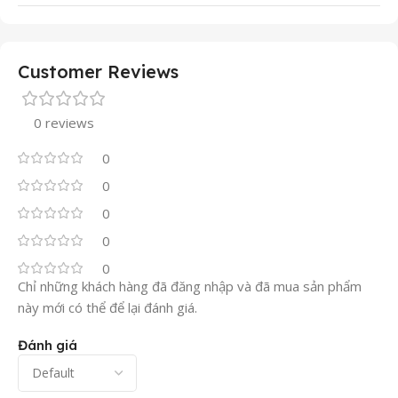
Customer Reviews
0 reviews
0
0
0
0
0
Chỉ những khách hàng đã đăng nhập và đã mua sản phẩm
này mới có thể để lại đánh giá.
Đánh giá