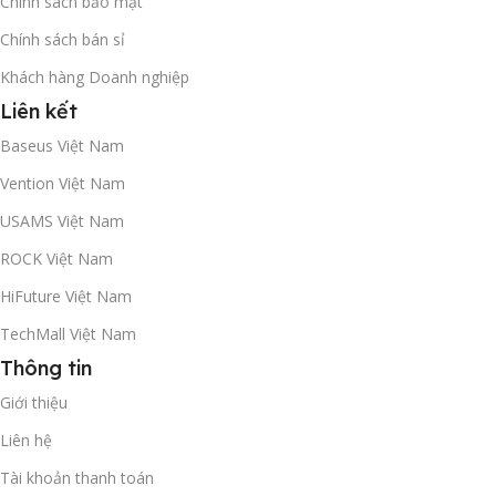
Chính sách bảo mật
Chính sách bán sỉ
Khách hàng Doanh nghiệp
Liên kết
Baseus Việt Nam
Vention Việt Nam
USAMS Việt Nam
ROCK Việt Nam
HiFuture Việt Nam
TechMall Việt Nam
Thông tin
Giới thiệu
Liên hệ
Tài khoản thanh toán