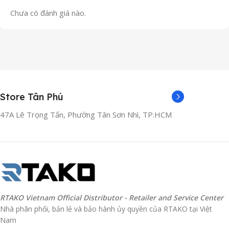
Chưa có đánh giá nào.
Store Tân Phú
47A Lê Trọng Tấn, Phường Tân Sơn Nhì, TP.HCM
RTAKO Vietnam Official Distributor - Retailer and Service Center
Nhà phân phối, bản lẻ và bảo hành ủy quyền của RTAKO tại Việt
Nam